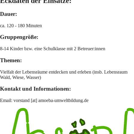
Eckdaten der Einsätze:
Dauer:
ca. 120 - 180 Minuten
Gruppengröße:
8-14 Kinder bzw. eine Schulklasse mit 2 Betreuer:innen
Themen:
Vielfalt der Lebensräume entdecken und erleben (insb. Lebensraum
Wald, Wiese, Wasser)
Kontakt und Informationen:
Email:
vorstand [at] amoeba-umweltbildung.de