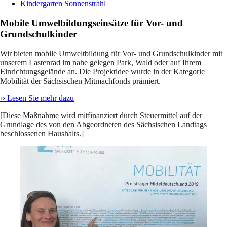
Kindergarten Sonnenstrahl
Mobile Umwelbildungseinsätze für Vor- und
Grundschulkinder
Wir bieten mobile Umweltbildung für Vor- und Grundschulkinder mit
unserem Lastenrad im nahe gelegen Park, Wald oder auf Ihrem
Einrichtungsgelände an. Die Projektidee wurde in der Kategorie
Mobilität der Sächsischen Mitmachfonds prämiert.
›› Lesen Sie mehr dazu
[Diese Maßnahme wird mitfinanziert durch Steuermittel auf der
Grundlage des von den Abgeordneten des Sächsischen Landtags
beschlossenen Haushalts.]