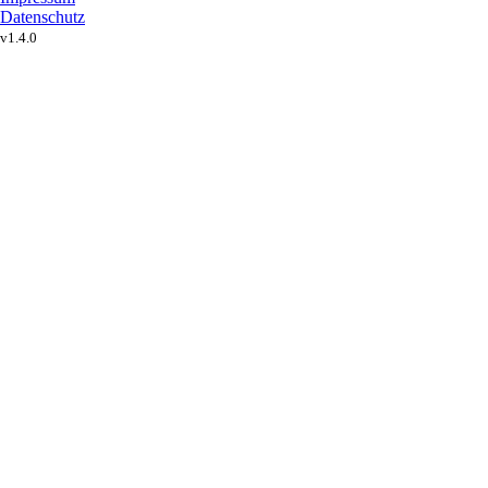
Datenschutz
v1.4.0